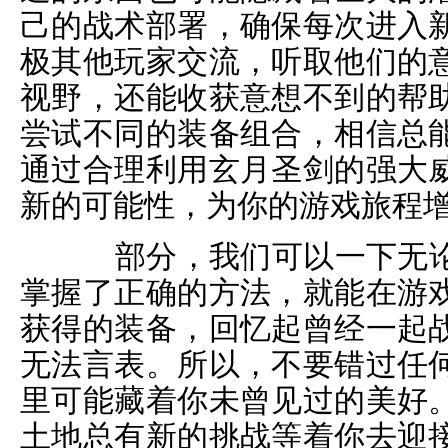
己的战术部署，确保每次进入
极其他玩家交流，听取他们的
视野，还能收获意想不到的帮
尝试不同的装备组合，相信总
通过合理利用玄月圣剑的强大
新的可能性，为你的游戏旅程
部分，我们可以一下无论
掌握了正确的方法，就能在游
获得的装备，回忆起曾经一起
无法言表。所以，不要错过任
里可能藏着你未曾见过的美好
土地总有新的挑战等着你去迎