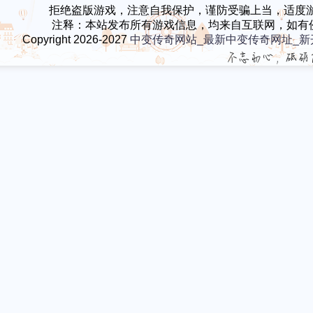
拒绝盗版游戏，注意自我保护，谨防受骗上当，适度
注释：本站发布所有游戏信息，均来自互联网，如有
Copyright 2026-2027
中变传奇网站_最新中变传奇网址_新