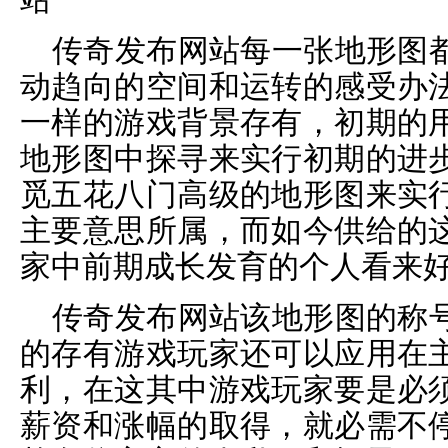
传奇发布网站每一张地形图
动趋向的空间和运转的感受办
一样的游戏背景存有，初期的
地形图中探寻来实行初期的进
觅五花八门高级的地形图来实
主要意思所属，而如今供给的
家中前期成长发育的个人看来
传奇发布网站该地形图的称
的存有游戏玩家还可以应用在
利，在这其中游戏玩家要是必
薪资和涨幅的取得，就必需不