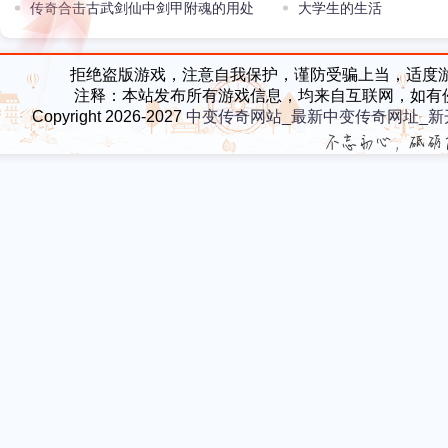
有属性加持效果你怎么看
传奇合击古武剑仙中剑甲附魂的用处
大学生的生活
拒绝盗版游戏，注意自我保护，谨防受骗上当，适度
注释：本站发布所有游戏信息，均来自互联网，如有
Copyright 2026-2027
中变传奇网站_最新中变传奇网址_新