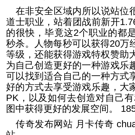
在非安全区域内所以说站位
道士职业，站着团战前新开1.
的很快，毕竟这2个职业的都
秒杀。人物每秒可以获得20万
等级，还能获得游戏特权赞助
为自己创造更好的一种游戏乐
可以找到适合自己的一种方式
好的方式去享受游戏乐趣，大
PK，以及如何去创造对自己有
图中获得更好的发展空间。 18
传奇发布网站 月卡传奇 chua
站