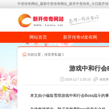
中变传奇网站_最新中变传奇网址_新开中变传奇_今日新开传
网站首页
新开传奇sf发布网
当前位置：
传世界私服
游戏中和行会
2024-12-7 2:28:10
传世界
本文由小编翁雪琪游戏中和行会Boss战斗的