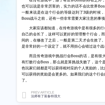
在传奇游戏中，除了有世界Boss的存在之外，
也可以说是非常厉害的，实力的话不会比世界Bo
一般来说是在这个行会的等级达到了3级的时候，
Boss战斗之前，还有一些非常需要大家注意的事
大家应该都知道，在传奇游戏中是有很多的行
自己的会长了，这样可以更好的管理整个行会，而在
间的，在修改了之后，一般是第二天才会生效了。
是非常好的一个设定了，就不用担心会错过这个战
而且传奇游戏中挑战行会Boss的话，是有很
有打败行会Boss，那么就是算挑战失败了，这个
色玩家们就都是可以获得相对应的个人奖励的，比
可以获得的奖励是会更多的。如果我们的这个行会
了。
PREV ARTICLE
法师有了装备特强大