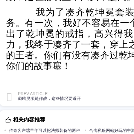
我为了凑齐乾坤冕套装，
务。有一次，我好不容易在一个
出了乾坤冕的戒指，高兴得我
力，我终于凑齐了一套，穿上
的王者。你们有没有凑齐过乾
你们的故事噻！
PREV ARTICLE
戴幽灵项链作战，这些情况要避开
相关内容推荐
传奇客户端早年可以挖法师装备的两种
合击私服网站好玩的中