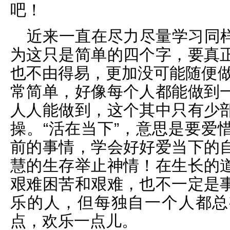
吧！
近来一直在尽力尽量学习同
为这只是简单的四个字，要真
也不由得易，更加没可能随便做
常简单，好像每个人都能做到
人人能做到，这个其中只有少
操。“活在当下”，意思是要爱
前的事情，学会好好爱当下的
慧的生存举止神情！在生长的
艰难困苦和艰难，也不一定是
乐的人，但每独自一个人都总
点，欢乐一点儿。