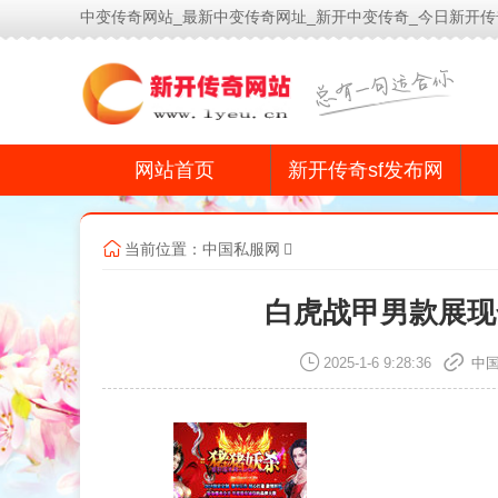
中变传奇网站_最新中变传奇网址_新开中变传奇_今日新开传
网站首页
新开传奇sf发布网
当前位置：
中国私服网
白虎战甲男款展现
2025-1-6 9:28:36
中