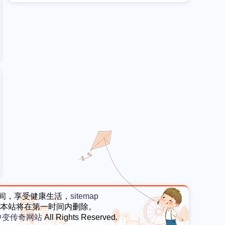
好
间，享受健康生活，
sitemap
本站将在第一时间内删除。
中变传奇网站
All Rights Reserved.