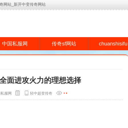
奇网站_新开中变传奇网站
今日新开传奇网站(www.lyeu.cn)为用户提供专业的传奇s
chuanshisifu
中国私服网
传奇sf网站
全面进攻火力的理想选择
国私服网
轻中超变传奇