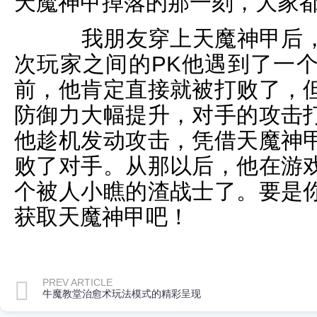
天魔神甲掉落的那一刻，大家
我朋友穿上天魔神甲后，
次玩家之间的PK他遇到了一
前，他肯定直接就被打败了，
防御力大幅提升，对手的攻击
他趁机发动攻击，凭借天魔神
败了对手。从那以后，他在游
个被人小瞧的渣战士了。要是
获取天魔神甲吧！
PREV ARTICLE
牛魔教堂治愈术玩法模式的精彩呈现