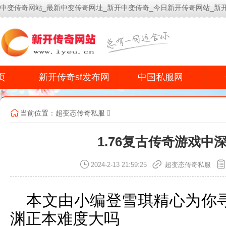
中变传奇网站_最新中变传奇网址_新开中变传奇_今日新开传奇网站_新
今
页
新开传奇sf发布网
中国私服网
当前位置：
超变态传奇私服
1.76复古传奇游戏中
2024-2-13 21:59:25
超变态传奇私服
本文由小编登雪琪精心为你寻
渊正本难度大吗