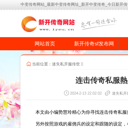
中变传奇网站_最新中变传奇网址_新开中变传奇_今日新开传
网站首页
新开传奇sf发布网
当前位置：
迷失私开服传世
连击传奇私服熱
2024-2-13 22:02:02
迷失私开
本文由小编势慧玲精心为你寻找连击传奇私服
另外按照游戏的雇佣兵的设定和跟随的设定，