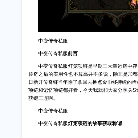
中变传奇私服
中变传奇私服
前言
中变传奇私服灯笼项链是早期三大幸运链中存在
传奇之后的实用性也不算高并不多说，除非是加都
日新开传奇链当年除了拿回去换点金币够持续的啥
项链和记忆项链都好看，今天我就和大家分享关S
获键三连啊。
中变传奇私服
中变传奇私服
灯笼项链的故事获取称谓