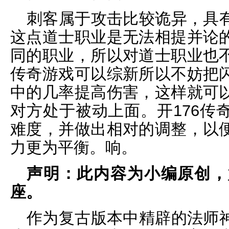
刺客属于攻击比较诡异，具
这点道士职业是无法相提并论
同的职业，所以对道士职业也
传奇游戏可以综新所以不妨把
中的几率提高伤害，这样就可
对方处于被动上面。开176传
难度，并做出相对的调整，以
力更为平衡。响。
声明：此内容为小编原创，
座。
作为复古版本中精辟的法师