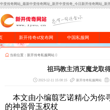
中变传奇网站_最新中变传奇网址_新开中变传奇_今日新开传奇网站_新
今
页
新开传奇sf发布网
中国私服网
当前位置：
新开传奇私服网站
祖玛教主消灭魔龙取
2023-12-11 15:08:15
新开传奇私服网站
本文由小编翦艺诺精心为你
的神器骨玉权杖