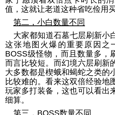
值，这就让老道这种省吃俭用
第二，小白数量不同
大家都知道石墓七层刷新小
这张地图火爆的重要原因之
BOSS级怪物，而且数量多，
而言比较短。而幻境六层刷新
大多数都是楔蛾和蝎蛇之类的
比较难的。看来这双倍经验地
玩家多打装备，这也可以看出
细算。
第三，BOSS数量不同