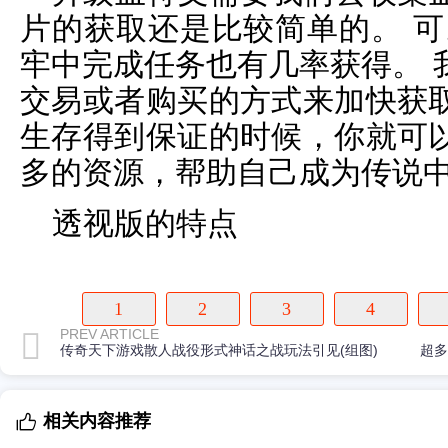
片的获取还是比较简单的。 可
牢中完成任务也有几率获得。 
交易或者购买的方式来加快获
生存得到保证的时候，你就可
多的资源，帮助自己成为传说
透视版的特点
1
2
3
4
PREV ARTICLE
传奇天下游戏散人战役形式神话之战玩法引见(组图)
相关内容推荐