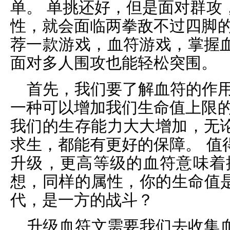
单。 单挑还好，但是面对群攻
性，就会面临两拳敌不过四脚的
荐一款游戏，血符游戏，掌握
面对多人围攻也能轻松突围。
首先，我们要了解血符的作用
一种可以增加我们生命值上限的
我们的生存能力大大增加，无
求生，都能有更好的保障。 值
升级，更高等级的血符意味着
想，同样的属性，你的生命值是
代，是一方的战斗？
升级血符文需要我们去收集