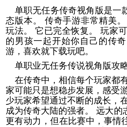
单职无任务传奇视角版是一
态版本。 传奇手游非常精美。
玩法。 它已完全恢复。 玩家
的男孩一起开始你自己的传奇
游，喜欢就下载玩吧。
单职业无任务传说视角版攻
在传奇中，相信每个玩家都有
家可能只是想稳步发展，感受游
少玩家希望通过不断的成长，在
成为传奇大陆的强者。 远大的
更有动力，但在比赛中，事情