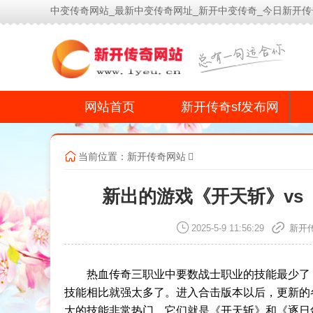
中变传奇网站_最新中变传奇网址_新开中变传奇_今日新开传
网站首页
新开传奇sf发布网
当前位置：
新开传奇网站
新出的游戏《开天斩》vs
2025-5-9 11:56:29
新开
热血传奇三职业中要数战士职业的技能最少了
技能相比就强太多了。进入合击版本以后，更新的
大的技能非常热门，它们就是《开天斩》和《逐日