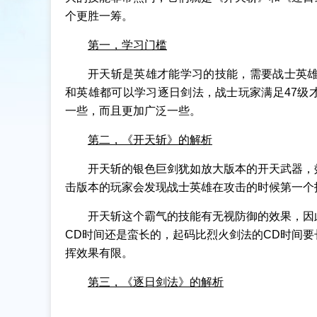
个更胜一筹。
第一，学习门槛
开天斩是英雄才能学习的技能，需要战士英雄
和英雄都可以学习逐日剑法，战士玩家满足47级
一些，而且更加广泛一些。
第二，《开天斩》的解析
开天斩的银色巨剑犹如放大版本的开天武器，
击版本的玩家会发现战士英雄在攻击的时候第一个
开天斩这个霸气的技能有无视防御的效果，因
CD时间还是蛮长的，起码比烈火剑法的CD时间
挥效果有限。
第三，《逐日剑法》的解析